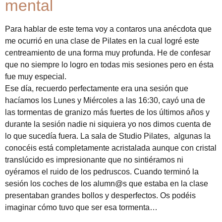
mental
Para hablar de este tema voy a contaros una anécdota que
me ocurrió en una clase de Pilates en la cual logré este
centreamiento de una forma muy profunda. He de confesar
que no siempre lo logro en todas mis sesiones pero en ésta
fue muy especial.
Ese día, recuerdo perfectamente era una sesión que
hacíamos los Lunes y Miércoles a las 16:30, cayó una de
las tormentas de granizo más fuertes de los últimos años y
durante la sesión nadie ni siquiera yo nos dimos cuenta de
lo que sucedía fuera. La sala de Studio Pilates, algunas la
conocéis está completamente acristalada aunque con cristal
translúcido es impresionante que no sintiéramos ni
oyéramos el ruido de los pedruscos. Cuando terminó la
sesión los coches de los alumn@s que estaba en la clase
presentaban grandes bollos y desperfectos. Os podéis
imaginar cómo tuvo que ser esa tormenta…