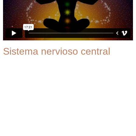
Sistema nervioso central