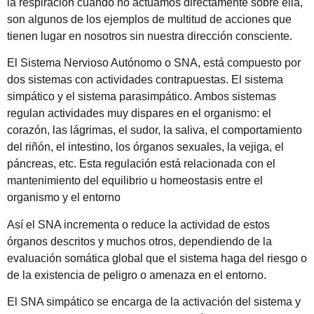
la respiración cuando no actuamos directamente sobre ella,
son algunos de los ejemplos de multitud de acciones que
tienen lugar en nosotros sin nuestra dirección consciente.
El Sistema Nervioso Autónomo o SNA, está compuesto por
dos sistemas con actividades contrapuestas. El sistema
simpático y el sistema parasimpático. Ambos sistemas
regulan actividades muy dispares en el organismo: el
corazón, las lágrimas, el sudor, la saliva, el comportamiento
del riñón, el intestino, los órganos sexuales, la vejiga, el
páncreas, etc. Esta regulación está relacionada con el
mantenimiento del equilibrio u homeostasis entre el
organismo y el entorno
Así el SNA incrementa o reduce la actividad de estos
órganos descritos y muchos otros, dependiendo de la
evaluación somática global que el sistema haga del riesgo o
de la existencia de peligro o amenaza en el entorno.
El SNA simpático se encarga de la activación del sistema y