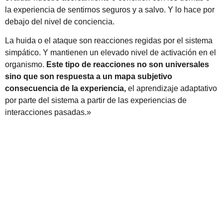
la experiencia de sentirnos seguros y a salvo. Y lo hace por
debajo del nivel de conciencia.
La huida o el ataque son reacciones regidas por el sistema
simpático. Y mantienen un elevado nivel de activación en el
organismo.
Este tipo de reacciones no son universales
sino que son respuesta a un mapa subjetivo
consecuencia de la experiencia,
el aprendizaje adaptativo
por parte del sistema a partir de las experiencias de
interacciones pasadas.»