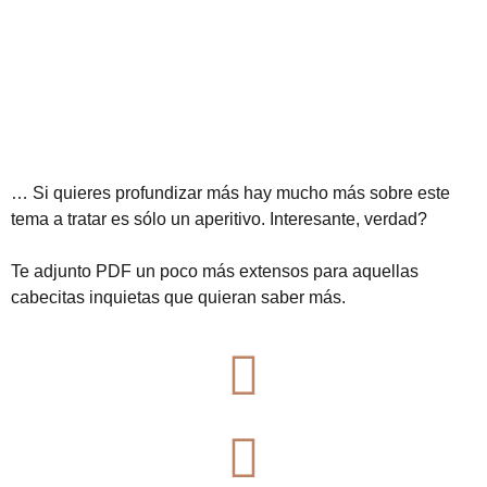
… Si quieres profundizar más hay mucho más sobre este
tema a tratar es sólo un aperitivo. Interesante, verdad?
Te adjunto PDF un poco más extensos para aquellas
cabecitas inquietas que quieran saber más.