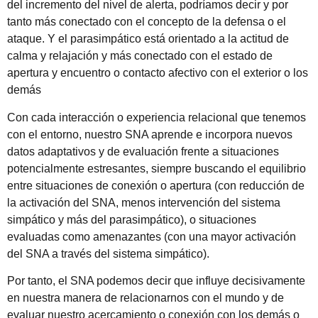
del incremento del nivel de alerta, podríamos decir y por
tanto más conectado con el concepto de la defensa o el
ataque. Y el parasimpático está orientado a la actitud de
calma y relajación y más conectado con el estado de
apertura y encuentro o contacto afectivo con el exterior o los
demás
Con cada interacción o experiencia relacional que tenemos
con el entorno, nuestro SNA aprende e incorpora nuevos
datos adaptativos y de evaluación frente a situaciones
potencialmente estresantes, siempre buscando el equilibrio
entre situaciones de conexión o apertura (con reducción de
la activación del SNA, menos intervención del sistema
simpático y más del parasimpático), o situaciones
evaluadas como amenazantes (con una mayor activación
del SNA a través del sistema simpático).
Por tanto, el SNA podemos decir que influye decisivamente
en nuestra manera de relacionarnos con el mundo y de
evaluar nuestro acercamiento o conexión con los demás o