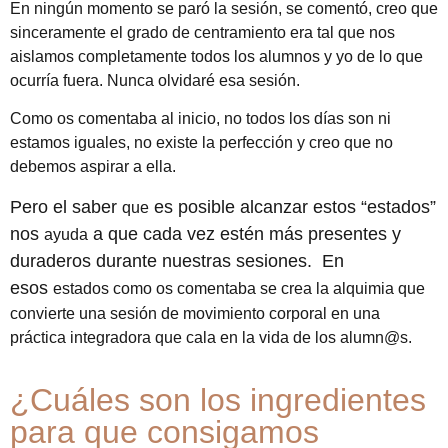
En ningún momento se paró la sesión, se comentó, creo que
sinceramente el grado de centramiento era tal que nos
aislamos completamente todos los alumnos y yo de lo que
ocurría fuera. Nunca olvidaré esa sesión.
Como os comentaba al inicio, no todos los días son ni
estamos iguales, no existe la perfección y creo que no
debemos aspirar a ella.
Pero el saber
es posible alcanzar estos “estados”
que
nos
a que cada vez estén más presentes y
ayuda
duraderos durante nuestras sesiones. En
esos
estados como os comentaba se crea la alquimia que
convierte una sesión de movimiento corporal en una
práctica integradora que cala en la vida de los alumn@s.
¿Cuáles son los ingredientes
para que consigamos