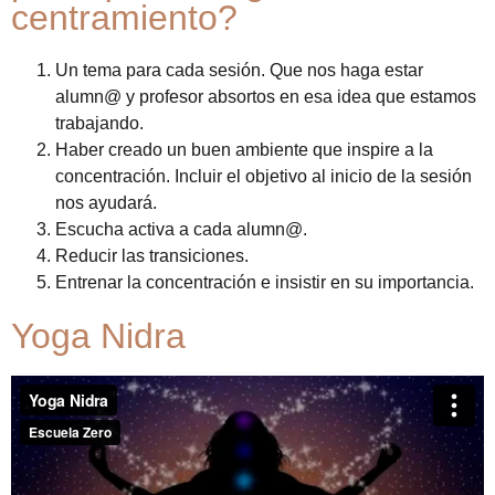
centramiento?
Un tema para cada sesión. Que nos haga estar
alumn@ y profesor absortos en esa idea que estamos
trabajando.
Haber creado un buen ambiente que inspire a la
concentración. Incluir el objetivo al inicio de la sesión
nos ayudará.
Escucha activa a cada alumn@.
Reducir las transiciones.
Entrenar la concentración e insistir en su importancia.
Yoga Nidra