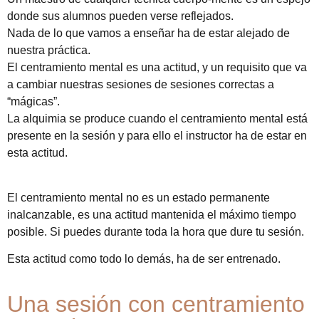
donde sus alumnos pueden verse reflejados.
Nada de lo que vamos a enseñar ha de estar alejado de
nuestra práctica.
El centramiento mental es una actitud, y un requisito que va
a cambiar nuestras sesiones de sesiones correctas a
“mágicas”.
La alquimia se produce cuando el centramiento mental está
presente en la sesión y para ello el instructor ha de estar en
esta actitud.
El centramiento mental no es un estado permanente
inalcanzable, es una actitud mantenida el máximo tiempo
posible. Si puedes durante toda la hora que dure tu sesión.
Esta actitud como todo lo demás, ha de ser entrenado.
Una sesión con centramiento