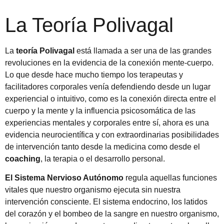
La Teoría Polivagal
La
teoría Polivagal
está llamada a ser una de las grandes
revoluciones en la evidencia de la conexión mente-cuerpo.
Lo que desde hace mucho tiempo los terapeutas y
facilitadores corporales venía defendiendo desde un lugar
experiencial o intuitivo, como es la conexión directa entre el
cuerpo y la mente y la influencia psicosomática de las
experiencias mentales y corporales entre sí, ahora es una
evidencia neurocientífica y con extraordinarias posibilidades
de intervención tanto desde la medicina como desde el
coaching
, la terapia o el desarrollo personal.
El Sistema Nervioso Autónomo
regula aquellas funciones
vitales que nuestro organismo ejecuta sin nuestra
intervención consciente. El sistema endocrino, los latidos
del corazón y el bombeo de la sangre en nuestro organismo,