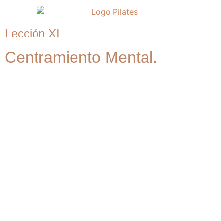
Lección XI
Centramiento Mental.