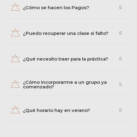
¿Cómo se hacen los Pagos?
¿Puedo recuperar una clase si falto?
¿Qué necesito traer para la práctica?
¿Cómo incorporarme a un grupo ya
comenzado?
¿Qué horario hay en verano?