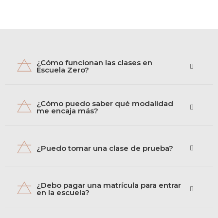
¿Cómo funcionan las clases en
Escuela Zero?
¿Cómo puedo saber qué modalidad
me encaja más?
¿Puedo tomar una clase de prueba?
¿Debo pagar una matrícula para entrar
en la escuela?