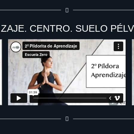
ZAJE. CENTRO. SUELO PÉLV