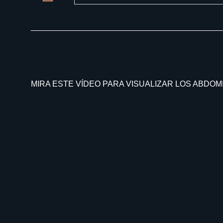
MIRA ESTE VÍDEO PARA VISUALIZAR LOS ABDOM