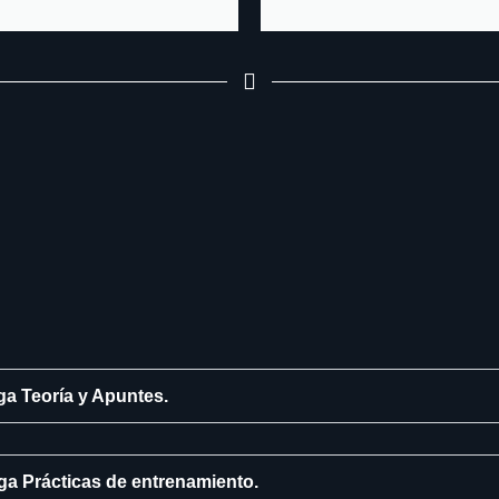
 Teoría y Apuntes.
 Prácticas de entrenamiento.