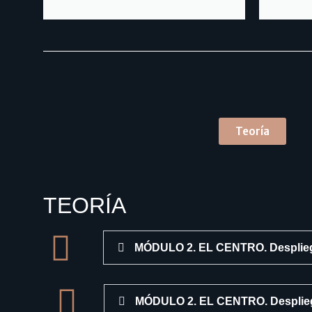
Teoría
TEORÍA
MÓDULO 2. EL CENTRO. Despliega
MÓDULO 2. EL CENTRO. Despliega