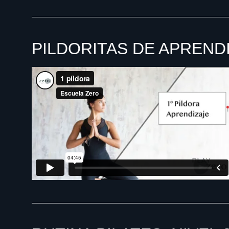
PILDORITAS DE APRENDI