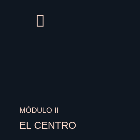
MÓDULO II
EL CENTRO