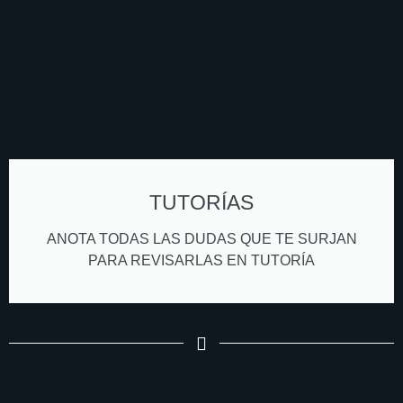
TUTORÍAS
ANOTA TODAS LAS DUDAS QUE TE SURJAN
PARA REVISARLAS EN TUTORÍA