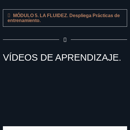
MÓDULO 5. LA FLUIDEZ. Despliega Prácticas de
entrenamiento.
VÍDEOS DE APRENDIZAJE.