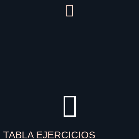
TABLA EJERCICIOS