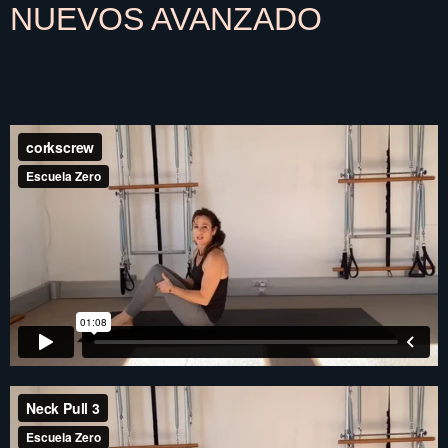
NUEVOS AVANZADO