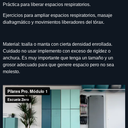
Práctica para liberar espacios respiratorios.
Ejercicios para ampliar espacios respiratorios, masaje
diafragmático y movimientos liberadores del tórax.
Material: toalla o manta con cierta densidad enrollada.
Cuidado no usar implemento con exceso de rigídez o
anchura. Es muy importante que tenga un tamaño y un
grosor adecuado para que genere espacio pero no sea
molesto.