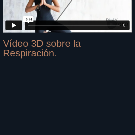
Vídeo 3D sobre la
Respiración.