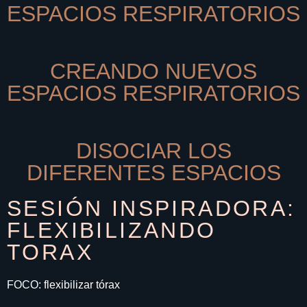
ESPACIOS RESPIRATORIOS
CREANDO NUEVOS
ESPACIOS RESPIRATORIOS
DISOCIAR LOS
DIFERENTES ESPACIOS
SESIÓN INSPIRADORA:
FLEXIBILIZANDO
TORAX
FOCO: flexibilizar tórax