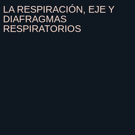
LA RESPIRACIÓN, EJE Y
DIAFRAGMAS
RESPIRATORIOS