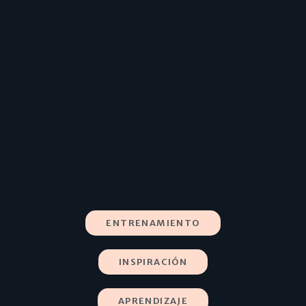
ENTRENAMIENTO
INSPIRACIÓN
APRENDIZAJE