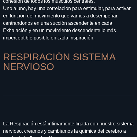
cohesión de todos los músculos centrales.
Uno a uno, hay una correlación para estimular, para activar
en función del movimiento que vamos a desempeñar,
centrándonos en una succión ascendente en cada
Exhalación y en un movimiento descendente lo más
imperceptible posible en cada inspiración.
RESPIRACIÓN SISTEMA
NERVIOSO
La Respiración está intímamente ligada con nuestro sistema
nervioso, creamos y cambiamos la química del cerebro a