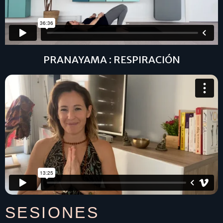
PRANAYAMA : RESPIRACIÓN
SESIONES