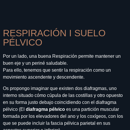
RESPIRACIÓN I SUELO
PÉLVICO
Por un lado, una buena Respiración permite mantener un
buen eje y un periné saludable.
Para ello, tenemos que sentir la respiración como un
movimiento ascendente y descendente.
Os propongo imaginar que existen dos diafragmas, uno
interno situado cómo cúpula de las costillas y otro opuesto
en su forma justo debajo coincidiendo con el diafragma
pélvico (El
diafragma pélvico
es una partición muscular
formada por los elevadores del ano y los coxígeos, con los
que se puede incluir la fascia pélvica parietal en sus