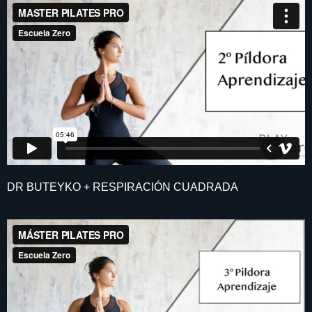
DR BUTEYKO + RESPIRACIÓN CUADRADA