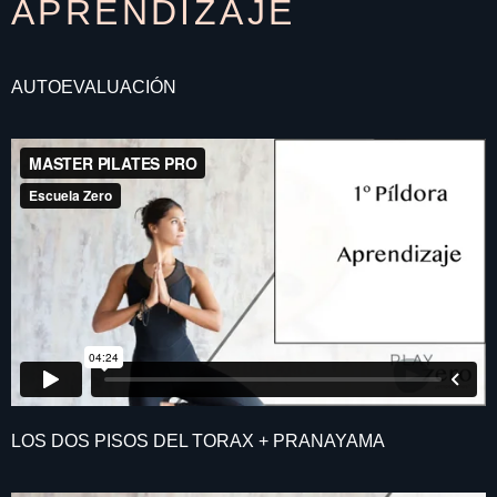
APRENDIZAJE
AUTOEVALUACIÓN
LOS DOS PISOS DEL TORAX + PRANAYAMA