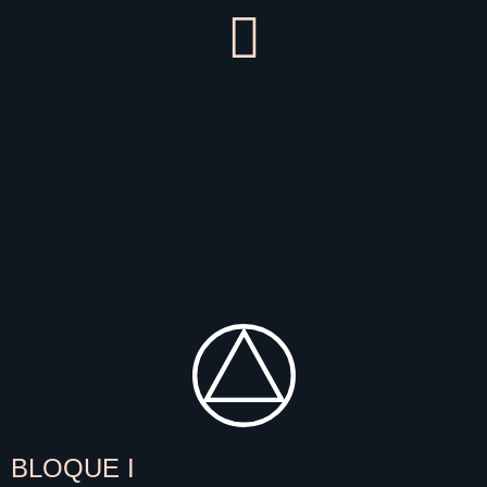
BLOQUE I