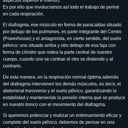
aspectos superior e inferior).
Es por ello que involucramos así todo el trabajo de periné
en cada respiración.
El diafragma, ese músculo en forma de paracaídas situado
por debajo de los pulmones, es parte integrante del Centro
(Powerhouse) y el antagonista, en cierto sentido, del suelo
pélvico: uno situado arriba y otro debajo de esa faja con
forma de cilindro que rodea la parte central de nuestro
cuerpo, cuando uno se contrae el otro se distiende y al
contrario.
De esta manera, en la respiración normal óptima además
del diafragma intervienen los demás músculos, es decir, el
abdominal transverso y el suelo pélvico, garantizando la
estabilidad y manteniendo la presión interna que se produce
en nuestro tronco con el movimiento del diafragma.
Si queremos potenciar y realizar un entrenamiento eficaz y
completo del suelo pélvico, debemos de pensar en una