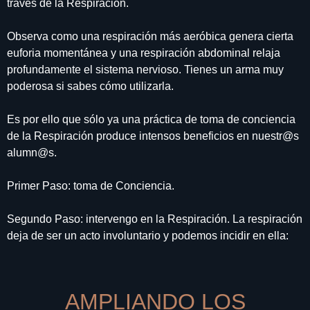
través de la Respiración.
Observa como una respiración más aeróbica genera cierta
euforia momentánea y una respiración abdominal relaja
profundamente el sistema nervioso. Tienes un arma muy
poderosa si sabes cómo utilizarla.
Es por ello que sólo ya una práctica de toma de conciencia
de la Respiración produce intensos beneficios en nuestr@s
alumn@s.
Primer Paso: toma de Conciencia.
Segundo Paso: intervengo en la Respiración. La respiración
deja de ser un acto involuntario y podemos incidir en ella:
AMPLIANDO LOS