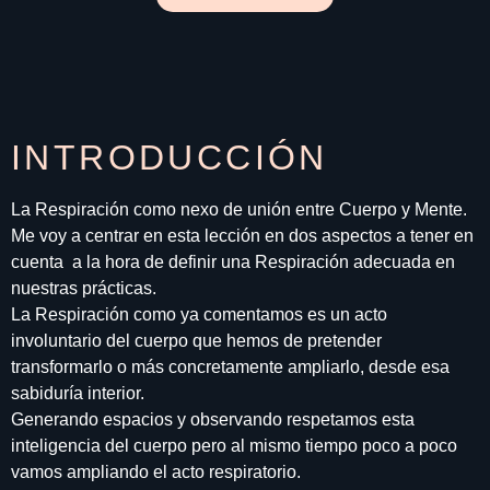
INTRODUCCIÓN
La Respiración como nexo de unión entre Cuerpo y Mente.
Me voy a centrar en esta lección en dos aspectos a tener en
cuenta a la hora de definir una Respiración adecuada en
nuestras prácticas.
La Respiración como ya comentamos es un acto
involuntario del cuerpo que hemos de pretender
transformarlo o más concretamente ampliarlo, desde esa
sabiduría interior.
Generando espacios y observando respetamos esta
inteligencia del cuerpo pero al mismo tiempo poco a poco
vamos ampliando el acto respiratorio.