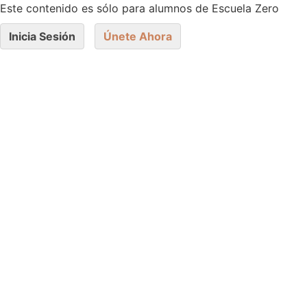
Este contenido es sólo para alumnos de Escuela Zero
Inicia Sesión
Únete Ahora