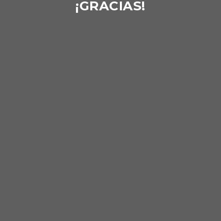
¡GRACIAS!