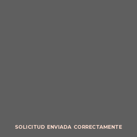
SOLICITUD ENVIADA CORRECTAMENTE