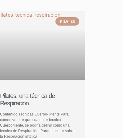
PILATES
Pilates, una técnica de
Respiración
Contenido Técnicas Cuerpo- Mente Para
comenzar diré que cualquier técnica
CuerpoMente, se podría definir como una
técnica de Respiración. Porque actuar sobre
la Respiración implica