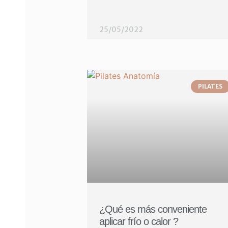
25/05/2022
PILATES
¿Qué es más conveniente
aplicar frío o calor ?