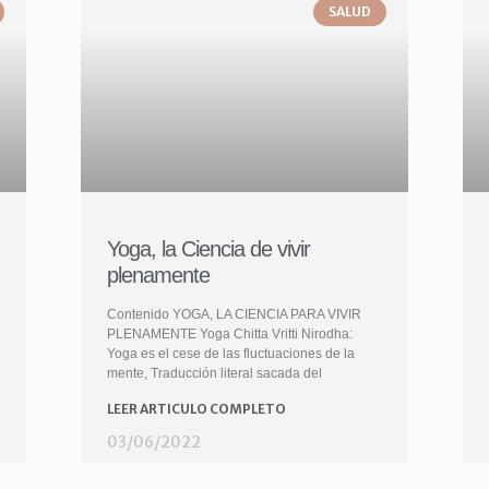
SALUD
Yoga, la Ciencia de vivir
plenamente
Contenido YOGA, LA CIENCIA PARA VIVIR
PLENAMENTE Yoga Chitta Vritti Nirodha:
Yoga es el cese de las fluctuaciones de la
mente, Traducción literal sacada del
LEER ARTICULO COMPLETO
03/06/2022