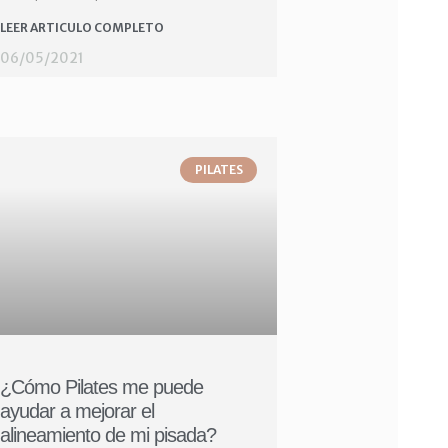
LEER ARTICULO COMPLETO
06/05/2021
PILATES
¿Cómo Pilates me puede
ayudar a mejorar el
alineamiento de mi pisada?