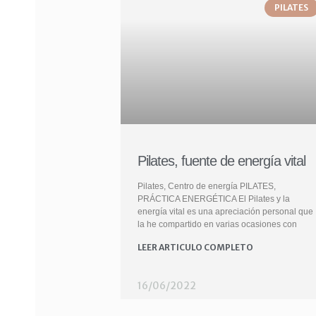
PILATES
Pilates, fuente de energía vital
Pilates, Centro de energía PILATES,
PRÁCTICA ENERGÉTICA El Pilates y la
energía vital es una apreciación personal que
la he compartido en varias ocasiones con
LEER ARTICULO COMPLETO
16/06/2022