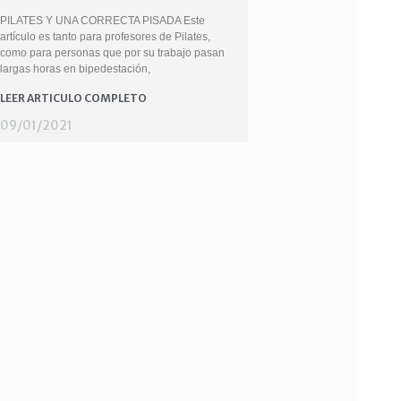
PILATES Y UNA CORRECTA PISADA Este
artículo es tanto para profesores de Pilates,
como para personas que por su trabajo pasan
largas horas en bipedestación,
LEER ARTICULO COMPLETO
09/01/2021