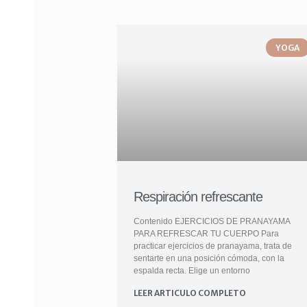
YOGA
Respiración refrescante
Contenido EJERCICIOS DE PRANAYAMA
PARA REFRESCAR TU CUERPO Para
practicar ejercicios de pranayama, trata de
sentarte en una posición cómoda, con la
espalda recta. Elige un entorno
LEER ARTICULO COMPLETO