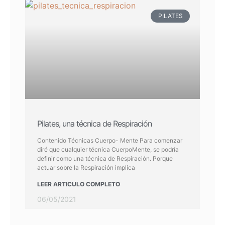
PILATES
Pilates, una técnica de Respiración
Contenido Técnicas Cuerpo- Mente Para comenzar
diré que cualquier técnica CuerpoMente, se podría
definir como una técnica de Respiración. Porque
actuar sobre la Respiración implica
LEER ARTICULO COMPLETO
06/05/2021