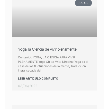
SALUD
Yoga, la Ciencia de vivir plenamente
Contenido YOGA, LA CIENCIA PARA VIVIR
PLENAMENTE Yoga Chitta Vritti Nirodha: Yoga es el
cese de las fluctuaciones de la mente, Traducción
literal sacada del
LEER ARTICULO COMPLETO
03/06/2022