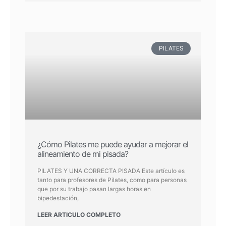
PILATES
¿Cómo Pilates me puede ayudar a mejorar el
alineamiento de mi pisada?
PILATES Y UNA CORRECTA PISADA Este artículo es
tanto para profesores de Pilates, como para personas
que por su trabajo pasan largas horas en
bipedestación,
LEER ARTICULO COMPLETO