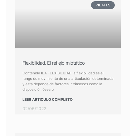
PILATES
Flexibilidad. El reflejo miotático
Contenido lLA FLEXIBILIDAD la flexibilidad es el
rango de movimiento de una articulación determinada
y esta depende de factores intrínsecos como la
disposición ósea o
LEER ARTICULO COMPLETO
02/06/2022