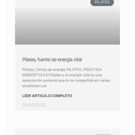
PILATES
Pilates, fuente de energía vital
Pilates, Centro de energía PILATES, PRÁCTICA
ENERGÉTICA El Pilates y la energía vital es una
apreciación personal que la he compartido en varias
ocasiones con
LEER ARTICULO COMPLETO
16/06/2022