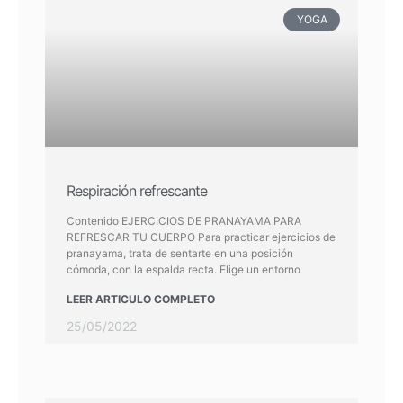
YOGA
Respiración refrescante
Contenido EJERCICIOS DE PRANAYAMA PARA
REFRESCAR TU CUERPO Para practicar ejercicios de
pranayama, trata de sentarte en una posición
cómoda, con la espalda recta. Elige un entorno
LEER ARTICULO COMPLETO
25/05/2022