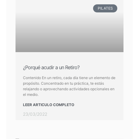
PILATES
¿Porqué acudir a un Retiro?
Contenido En un retiro, cada día tiene un elemento de
propósito. Concentrado en tu práctica, te estás
relajando o aprovechando actividades opcionales en
el medio.
LEER ARTICULO COMPLETO
23/03/2022