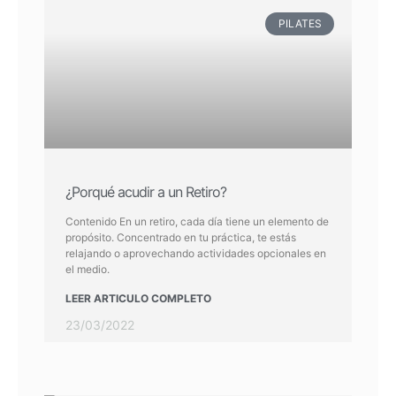
PILATES
¿Porqué acudir a un Retiro?
Contenido En un retiro, cada día tiene un elemento de
propósito. Concentrado en tu práctica, te estás
relajando o aprovechando actividades opcionales en
el medio.
LEER ARTICULO COMPLETO
23/03/2022