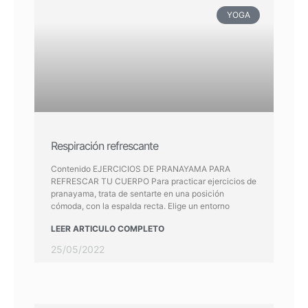
YOGA
Respiración refrescante
Contenido EJERCICIOS DE PRANAYAMA PARA
REFRESCAR TU CUERPO Para practicar ejercicios de
pranayama, trata de sentarte en una posición
cómoda, con la espalda recta. Elige un entorno
LEER ARTICULO COMPLETO
25/05/2022