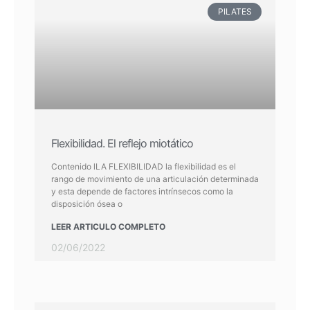
PILATES
Flexibilidad. El reflejo miotático
Contenido lLA FLEXIBILIDAD la flexibilidad es el
rango de movimiento de una articulación determinada
y esta depende de factores intrínsecos como la
disposición ósea o
LEER ARTICULO COMPLETO
02/06/2022