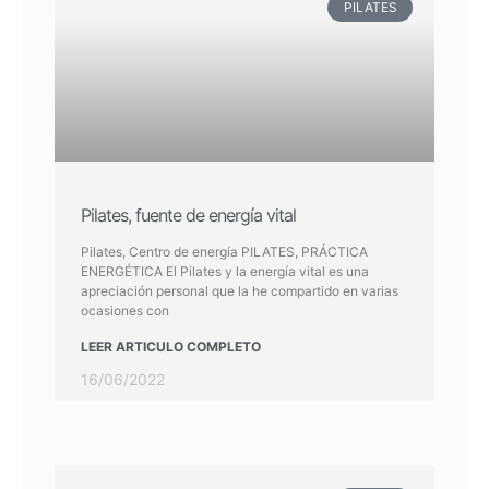
PILATES
Pilates, fuente de energía vital
Pilates, Centro de energía PILATES, PRÁCTICA
ENERGÉTICA El Pilates y la energía vital es una
apreciación personal que la he compartido en varias
ocasiones con
LEER ARTICULO COMPLETO
16/06/2022