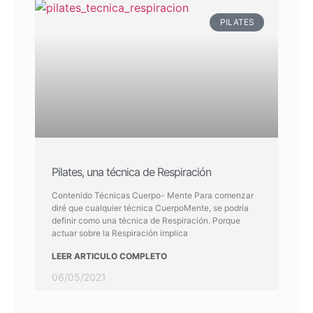
PILATES
Pilates, una técnica de Respiración
Contenido Técnicas Cuerpo- Mente Para comenzar
diré que cualquier técnica CuerpoMente, se podría
definir como una técnica de Respiración. Porque
actuar sobre la Respiración implica
LEER ARTICULO COMPLETO
06/05/2021