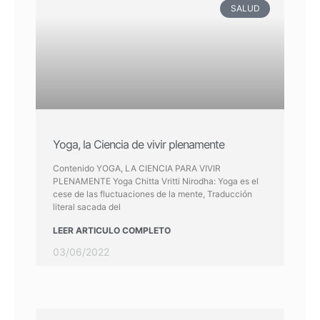
SALUD
Yoga, la Ciencia de vivir plenamente
Contenido YOGA, LA CIENCIA PARA VIVIR
PLENAMENTE Yoga Chitta Vritti Nirodha: Yoga es el
cese de las fluctuaciones de la mente, Traducción
literal sacada del
LEER ARTICULO COMPLETO
03/06/2022