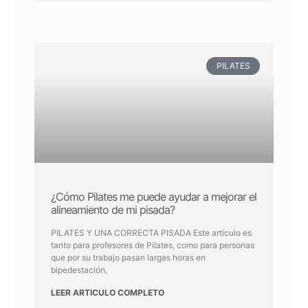
PILATES
¿Cómo Pilates me puede ayudar a mejorar el
alineamiento de mi pisada?
PILATES Y UNA CORRECTA PISADA Este artículo es
tanto para profesores de Pilates, como para personas
que por su trabajo pasan largas horas en
bipedestación,
LEER ARTICULO COMPLETO